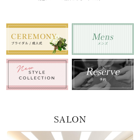
SALON