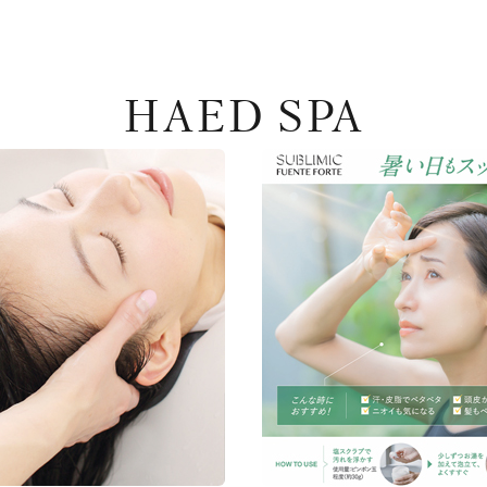
HAED SPA