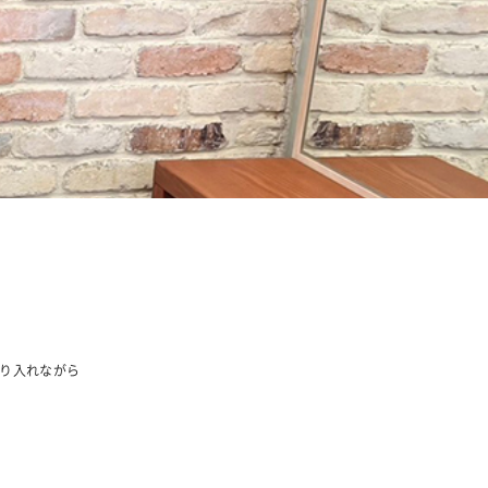
り入れながら