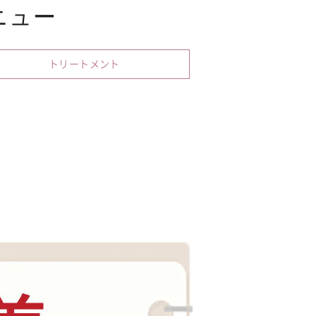
ニュー
トリートメント