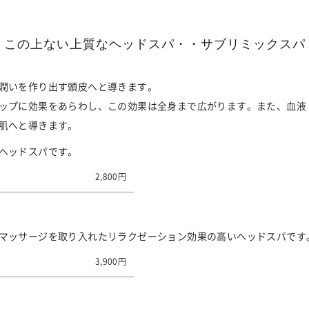
この上ない上質なヘッドスパ・・サブリミックスパ
潤いを作り出す頭皮へと導きます。
ップに効果をあらわし、この効果は全身まで広がります。また、血液
肌へと導きます。
ヘッドスパです。
2,800円
マッサージを取り入れたリラクゼーション効果の高いヘッドスパです
3,900円