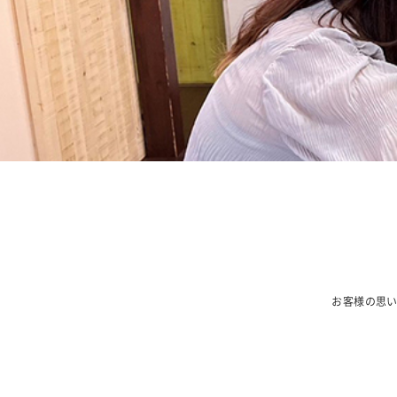
お客様の思