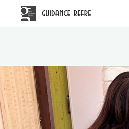
ガイダンスリフレ