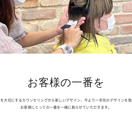
お客様の一番を
いを大切にするカウンセリングから新しいデザイン、今より一歩先のデザインを取
お客様にとっての一番を一緒に創らせていただきます。