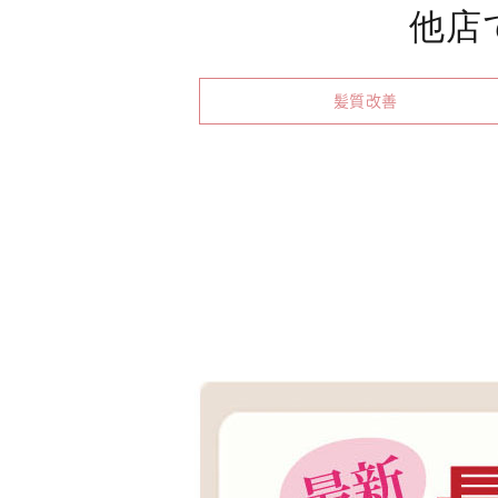
他店
髪質改善