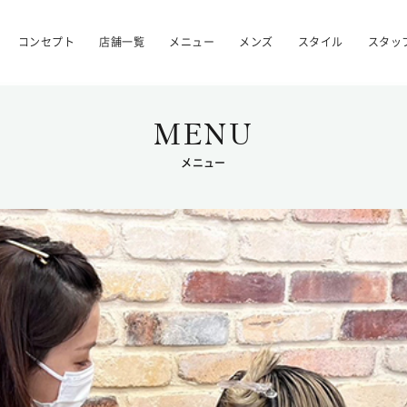
コンセプト
店舗一覧
メニュー
メンズ
スタイル
スタッ
MENU
メニュー