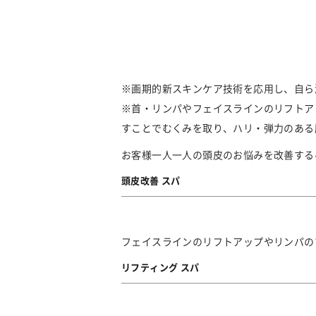
※画期的新スキンケア技術を応用し、自ら
※首・リンパやフェイスラインのリフトア
すことでむくみを取り、ハリ・弾力のある
お客様一人一人の頭皮のお悩みを改善する
頭皮改善 スパ
フェイスラインのリフトアップやリンパの
リフティング スパ